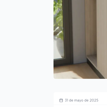
31 de mayo de 2025