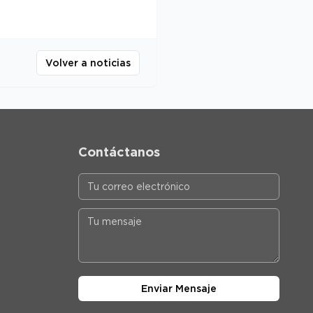
Volver a noticias
Contáctanos
Enviar Mensaje